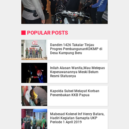
POPULAR POSTS
Dandim 1426 Takalar Tinjau
Progres PembangunanKDKMP di
Desa Kampung Beru
Inilah Alasan Wanita,Mau Melepas
Keperawanannya Meski Belum
Resmi Statusnya
Kapolda Sulsel Melayat Korban
Penembakan KKB Papua
Mabesad Kolenel Inf Henry Batara,
Hadiri Kegiatan Samapta UKP
Periode 1 April 2019