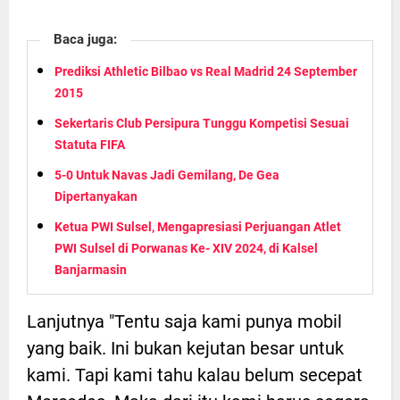
Baca juga:
Prediksi Athletic Bilbao vs Real Madrid 24 September
2015
Sekertaris Club Persipura Tunggu Kompetisi Sesuai
Statuta FIFA
5-0 Untuk Navas Jadi Gemilang, De Gea
Dipertanyakan
Ketua PWI Sulsel, Mengapresiasi Perjuangan Atlet
PWI Sulsel di Porwanas Ke- XIV 2024, di Kalsel
Banjarmasin
Lanjutnya "Tentu saja kami punya mobil
yang baik. Ini bukan kejutan besar untuk
kami. Tapi kami tahu kalau belum secepat