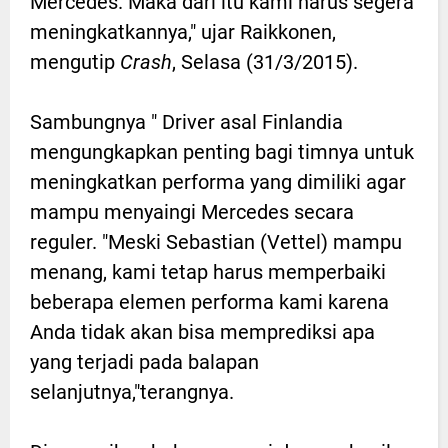
Mercedes. Maka dari itu kami harus segera
meningkatkannya," ujar Raikkonen,
mengutip
Crash
, Selasa (31/3/2015).
Sambungnya " Driver asal Finlandia
mengungkapkan penting bagi timnya untuk
meningkatkan performa yang dimiliki agar
mampu menyaingi Mercedes secara
reguler. "Meski Sebastian (Vettel) mampu
menang, kami tetap harus memperbaiki
beberapa elemen performa kami karena
Anda tidak akan bisa memprediksi apa
yang terjadi pada balapan
selanjutnya,"terangnya.