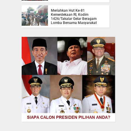
Meriahkan Hut Ke-81
Kemerdekaan RI, Kodim
1426/Takalar Gelar Beragam
Lomba Bersama Masyarakat