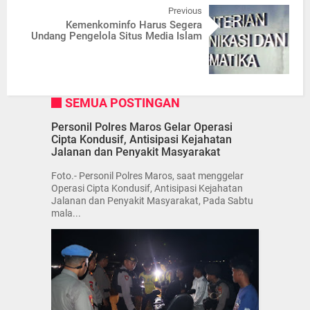
Previous
Kemenkominfo Harus Segera
Undang Pengelola Situs Media Islam
SEMUA POSTINGAN
Personil Polres Maros Gelar Operasi
Cipta Kondusif, Antisipasi Kejahatan
Jalanan dan Penyakit Masyarakat
Foto.- Personil Polres Maros, saat menggelar
Operasi Cipta Kondusif, Antisipasi Kejahatan
Jalanan dan Penyakit Masyarakat, Pada Sabtu
mala...