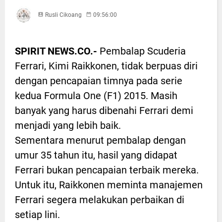
Rusli Cikoang
09:56:00
SPIRIT NEWS.CO.-
Pembalap Scuderia
Ferrari, Kimi Raikkonen, tidak berpuas diri
dengan pencapaian timnya pada serie
kedua Formula One (F1) 2015. Masih
banyak yang harus dibenahi Ferrari demi
menjadi yang lebih baik.
Sementara menurut pembalap dengan
umur 35 tahun itu, hasil yang didapat
Ferrari bukan pencapaian terbaik mereka.
Untuk itu, Raikkonen meminta manajemen
Ferrari segera melakukan perbaikan di
setiap lini.