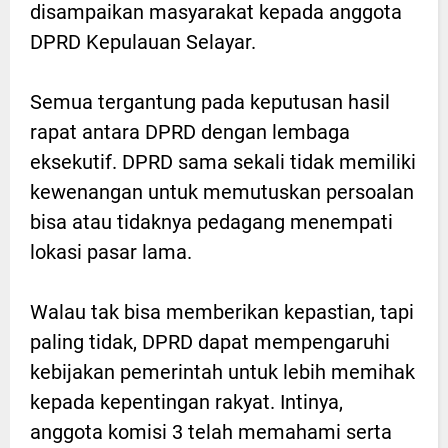
disampaikan masyarakat kepada anggota
DPRD Kepulauan Selayar.
Semua tergantung pada keputusan hasil
rapat antara DPRD dengan lembaga
eksekutif. DPRD sama sekali tidak memiliki
kewenangan untuk memutuskan persoalan
bisa atau tidaknya pedagang menempati
lokasi pasar lama.
Walau tak bisa memberikan kepastian, tapi
paling tidak, DPRD dapat mempengaruhi
kebijakan pemerintah untuk lebih memihak
kepada kepentingan rakyat. Intinya,
anggota komisi 3 telah memahami serta