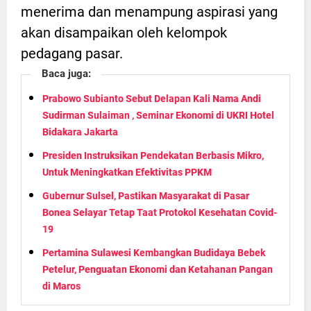
menerima dan menampung aspirasi yang
akan disampaikan oleh kelompok
pedagang pasar.
Baca juga:
Prabowo Subianto Sebut Delapan Kali Nama Andi
Sudirman Sulaiman , Seminar Ekonomi di UKRI Hotel
Bidakara Jakarta
Presiden Instruksikan Pendekatan Berbasis Mikro,
Untuk Meningkatkan Efektivitas PPKM
Gubernur Sulsel, Pastikan Masyarakat di Pasar
Bonea Selayar Tetap Taat Protokol Kesehatan Covid-
19
Pertamina Sulawesi Kembangkan Budidaya Bebek
Petelur, Penguatan Ekonomi dan Ketahanan Pangan
di Maros