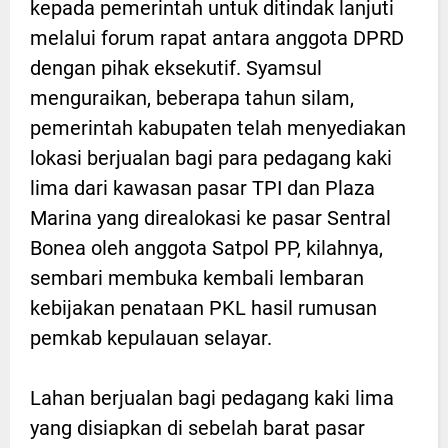
kepada pemerintah untuk ditindak lanjuti
melalui forum rapat antara anggota DPRD
dengan pihak eksekutif. Syamsul
menguraikan, beberapa tahun silam,
pemerintah kabupaten telah menyediakan
lokasi berjualan bagi para pedagang kaki
lima dari kawasan pasar TPI dan Plaza
Marina yang direalokasi ke pasar Sentral
Bonea oleh anggota Satpol PP, kilahnya,
sembari membuka kembali lembaran
kebijakan penataan PKL hasil rumusan
pemkab kepulauan selayar.
Lahan berjualan bagi pedagang kaki lima
yang disiapkan di sebelah barat pasar