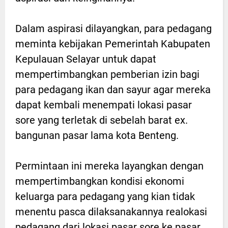
Dalam aspirasi dilayangkan, para pedagang
meminta kebijakan Pemerintah Kabupaten
Kepulauan Selayar untuk dapat
mempertimbangkan pemberian izin bagi
para pedagang ikan dan sayur agar mereka
dapat kembali menempati lokasi pasar
sore yang terletak di sebelah barat ex.
bangunan pasar lama kota Benteng.
Permintaan ini mereka layangkan dengan
mempertimbangkan kondisi ekonomi
keluarga para pedagang yang kian tidak
menentu pasca dilaksanakannya realokasi
pedagang dari lokasi pasar sore ke pasar