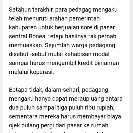
Setahun terakhir, para pedagag mengaku
telah menuruti arahan pemerintah
kabupaten untuk berjualan sore di pasar
sentral Bonea, tetapi hasilnya tak pernah
memuaskan. Sejumlah warga pedagang
disebut -sebut mulai kehabisan modal
sampai harus mengambil kredit pinjaman
melalui koperasi.
Betapa tidak, dalam sehari, pedagang
mengaku hanya dapat meraup uang antara
dua puluh sampai tiga puluh ribu rupiah,
sementara mereka harus membayar biaya
ojek pulang pergi dari pasar ke rumah,