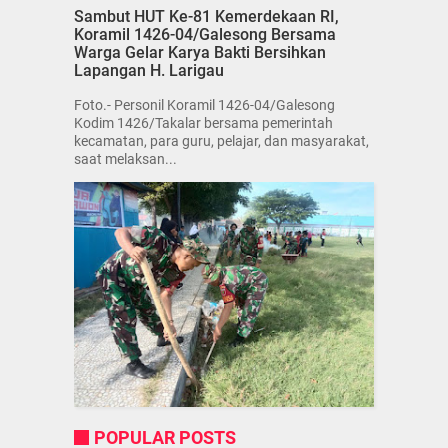
Sambut HUT Ke-81 Kemerdekaan RI,
Koramil 1426-04/Galesong Bersama
Warga Gelar Karya Bakti Bersihkan
Lapangan H. Larigau
Foto.- Personil Koramil 1426-04/Galesong
Kodim 1426/Takalar bersama pemerintah
kecamatan, para guru, pelajar, dan masyarakat,
saat melaksan...
POPULAR POSTS