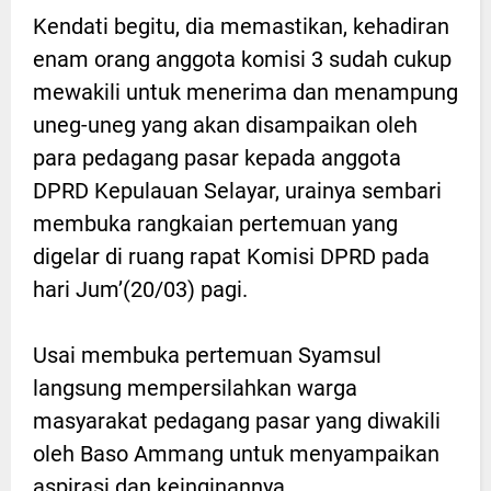
Kendati begitu, dia memastikan, kehadiran
enam orang anggota komisi 3 sudah cukup
mewakili untuk menerima dan menampung
uneg-uneg yang akan disampaikan oleh
para pedagang pasar kepada anggota
DPRD Kepulauan Selayar, urainya sembari
membuka rangkaian pertemuan yang
digelar di ruang rapat Komisi DPRD pada
hari Jum’(20/03) pagi.
Usai membuka pertemuan Syamsul
langsung mempersilahkan warga
masyarakat pedagang pasar yang diwakili
oleh Baso Ammang untuk menyampaikan
aspirasi dan keinginannya.