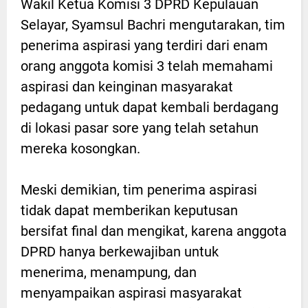
Wakil Ketua Komisi 3 DPRD Kepulauan
Selayar, Syamsul Bachri mengutarakan, tim
penerima aspirasi yang terdiri dari enam
orang anggota komisi 3 telah memahami
aspirasi dan keinginan masyarakat
pedagang untuk dapat kembali berdagang
di lokasi pasar sore yang telah setahun
mereka kosongkan.
Meski demikian, tim penerima aspirasi
tidak dapat memberikan keputusan
bersifat final dan mengikat, karena anggota
DPRD hanya berkewajiban untuk
menerima, menampung, dan
menyampaikan aspirasi masyarakat