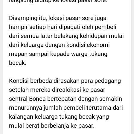
langsung didrop ke lokasi pasar sore.
Disamping itu, lokasi pasar sore juga
hampir setiap hari dipadati oleh pembeli
dari semua latar belakang kehidupan mulai
dari keluarga dengan kondisi ekonomi
mapan sampai kepada warga tukang
becak.
Kondisi berbeda dirasakan para pedagang
setelah mereka direalokasi ke pasar
sentral Bonea bertepatan dengan semakin
menurunnya jumlah pembeli terutama dari
kalangan keluarga tukang becak yang
mulai berat berbelanja ke pasar.