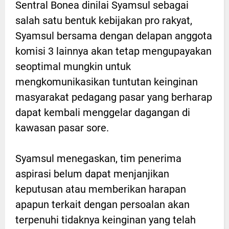
Sentral Bonea dinilai Syamsul sebagai
salah satu bentuk kebijakan pro rakyat,
Syamsul bersama dengan delapan anggota
komisi 3 lainnya akan tetap mengupayakan
seoptimal mungkin untuk
mengkomunikasikan tuntutan keinginan
masyarakat pedagang pasar yang berharap
dapat kembali menggelar dagangan di
kawasan pasar sore.
Syamsul menegaskan, tim penerima
aspirasi belum dapat menjanjikan
keputusan atau memberikan harapan
apapun terkait dengan persoalan akan
terpenuhi tidaknya keinginan yang telah