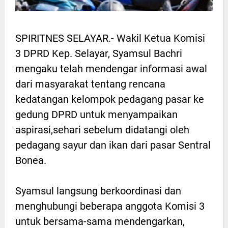
SPIRITNES SELAYAR.- Wakil Ketua Komisi
3 DPRD Kep. Selayar, Syamsul Bachri
mengaku telah mendengar informasi awal
dari masyarakat tentang rencana
kedatangan kelompok pedagang pasar ke
gedung DPRD untuk menyampaikan
aspirasi,sehari sebelum didatangi oleh
pedagang sayur dan ikan dari pasar Sentral
Bonea.
Syamsul langsung berkoordinasi dan
menghubungi beberapa anggota Komisi 3
untuk bersama-sama mendengarkan,