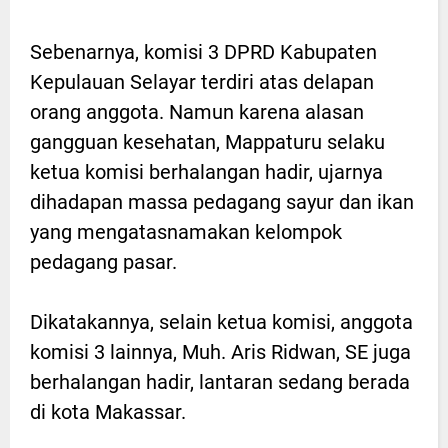
Sebenarnya, komisi 3 DPRD Kabupaten
Kepulauan Selayar terdiri atas delapan
orang anggota. Namun karena alasan
gangguan kesehatan, Mappaturu selaku
ketua komisi berhalangan hadir, ujarnya
dihadapan massa pedagang sayur dan ikan
yang mengatasnamakan kelompok
pedagang pasar.
Dikatakannya, selain ketua komisi, anggota
komisi 3 lainnya, Muh. Aris Ridwan, SE juga
berhalangan hadir, lantaran sedang berada
di kota Makassar.