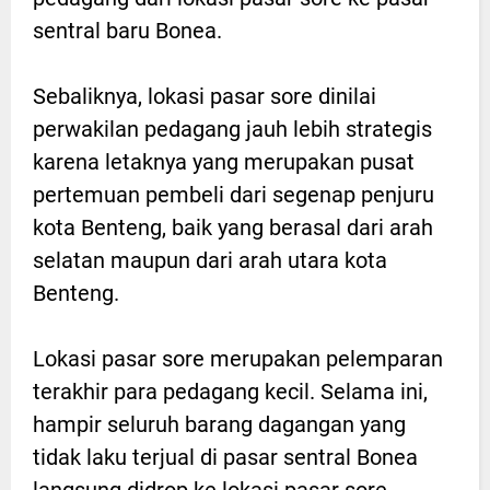
sentral baru Bonea.
Sebaliknya, lokasi pasar sore dinilai
perwakilan pedagang jauh lebih strategis
karena letaknya yang merupakan pusat
pertemuan pembeli dari segenap penjuru
kota Benteng, baik yang berasal dari arah
selatan maupun dari arah utara kota
Benteng.
Lokasi pasar sore merupakan pelemparan
terakhir para pedagang kecil. Selama ini,
hampir seluruh barang dagangan yang
tidak laku terjual di pasar sentral Bonea