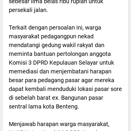
sebesar lima belas ribu rupiah untuk
persekali jalan.
Terkait dengan persoalan ini, warga
masyarakat pedagangpun nekad
mendatangi gedung wakil rakyat dan
meminta bantuan pertolongan anggota
Komisi 3 DPRD Kepulauan Selayar untuk
memediasi dan menjembatani harapan
besar para pedagang pasar agar mereka
dapat kembali menduduki lokasi pasar sore
di sebelah barat ex. Bangunan pasar
sentral lama kota Benteng.
Menjawab harapan warga masyarakat,