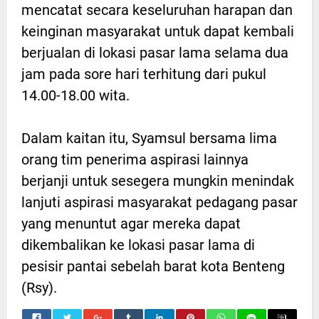
mencatat secara keseluruhan harapan dan
keinginan masyarakat untuk dapat kembali
berjualan di lokasi pasar lama selama dua
jam pada sore hari terhitung dari pukul
14.00-18.00 wita.
Dalam kaitan itu, Syamsul bersama lima
orang tim penerima aspirasi lainnya
berjanji untuk sesegera mungkin menindak
lanjuti aspirasi masyarakat pedagang pasar
yang menuntut agar mereka dapat
dikembalikan ke lokasi pasar lama di
pesisir pantai sebelah barat kota Benteng
(Rsy).